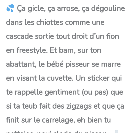
Ça gicle, ça arrose, ça dégouline
dans les chiottes comme une
cascade sortie tout droit d’un fion
en freestyle. Et bam, sur ton
abattant, le bébé pisseur se marre
en visant la cuvette. Un sticker qui
te rappelle gentiment (ou pas) que
si ta teub fait des zigzags et que ça
finit sur le carrelage, eh bien tu