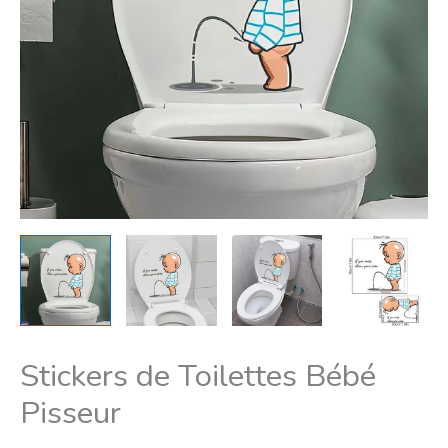
Stickers de Toilettes Bébé
Pisseur