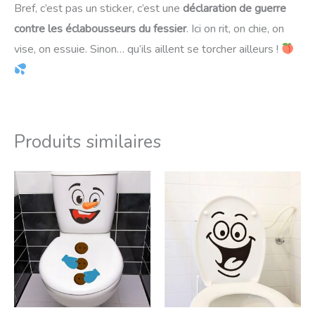
Bref, c’est pas un sticker, c’est une
déclaration de guerre
contre les éclabousseurs du fessier
. Ici on rit, on chie, on
vise, on essuie. Sinon… qu’ils aillent se torcher ailleurs !
Produits similaires