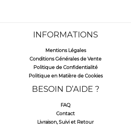
INFORMATIONS
Mentions Légales
Conditions Générales de Vente
Politique de Confidentialité
Politique en Matière de Cookies
BESOIN D’AIDE ?
FAQ
Contact
Livraison, Suivi et Retour