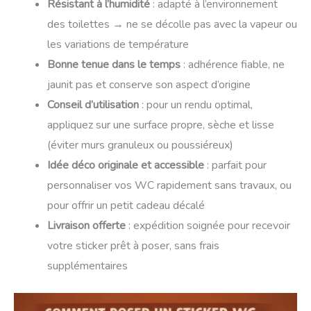
Résistant à l’humidité
: adapté à l’environnement
des toilettes → ne se décolle pas avec la vapeur ou
les variations de température
Bonne tenue dans le temps
: adhérence fiable, ne
jaunit pas et conserve son aspect d’origine
Conseil d’utilisation
: pour un rendu optimal,
appliquez sur une surface propre, sèche et lisse
(éviter murs granuleux ou poussiéreux)
Idée déco originale et accessible
: parfait pour
personnaliser vos WC rapidement sans travaux, ou
pour offrir un petit cadeau décalé
Livraison offerte
: expédition soignée pour recevoir
votre sticker prêt à poser, sans frais
supplémentaires