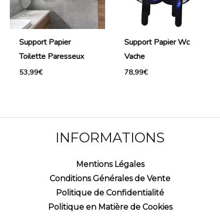
Support Papier
Support Papier Wc
Toilette Paresseux
Vache
53,99
€
78,99
€
INFORMATIONS
Mentions Légales
Conditions Générales de Vente
Politique de Confidentialité
Politique en Matière de Cookies