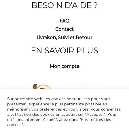
BESOIN D’AIDE ?
FAQ
Contact
Livraison, Suivi et Retour
EN SAVOIR PLUS
Mon compte
Sur notre site web, les cookies sont utilisés pour vous
présenter l'expérience la plus pertinente possible en
mémorisant vos préférences et vos visites. Vous consentez
à l'utilisation des cookies en cliquant sur "Accepter". Pour
un "consentement éclairé", allez dans "Paramètres des
cookies".