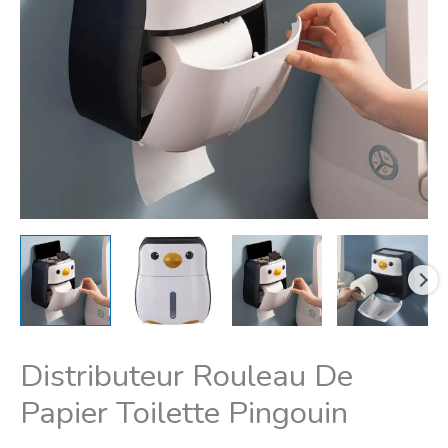
Pingouin
Distributeur Rouleau De
Papier Toilette Pingouin