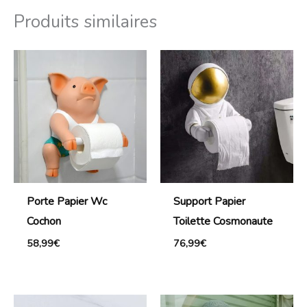
Produits similaires
Porte Papier Wc
Support Papier
Cochon
Toilette Cosmonaute
58,99
€
76,99
€