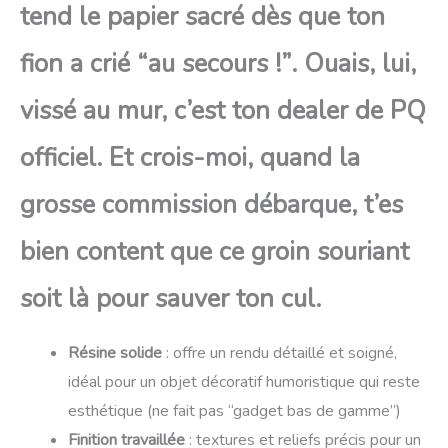
tend le papier sacré dès que ton
fion a crié “au secours !”. Ouais, lui,
vissé au mur, c’est ton dealer de PQ
officiel. Et crois-moi, quand la
grosse commission débarque, t’es
bien content que ce groin souriant
soit là pour sauver ton cul.
Résine solide
: offre un rendu détaillé et soigné,
idéal pour un objet décoratif humoristique qui reste
esthétique (ne fait pas “gadget bas de gamme”)
Finition travaillée
: textures et reliefs précis pour un