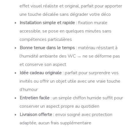
effet visuel réaliste et original, parfait pour apporter
une touche décalée sans dégrader votre déco
Installation simple et rapide
: fixation murale
accessible, se pose en quelques minutes sans
compétences particulières
Bonne tenue dans le temps
: matériau résistant à
l’humidité ambiante des WC → ne se déforme pas
et conserve son aspect
Idée cadeau originale
: parfait pour surprendre vos
invités ou offrir un objet utile avec une vraie touche
d’humour
Entretien facile
: un simple chiffon humide suffit pour
conserver un aspect propre au quotidien
Livraison offerte
: envoi soigné avec protection
adaptée, aucun frais supplémentaire