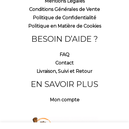
Mentions Légales
Conditions Générales de Vente
Politique de Confidentialité
Politique en Matière de Cookies
BESOIN D’AIDE ?
FAQ
Contact
Livraison, Suivi et Retour
EN SAVOIR PLUS
Mon compte