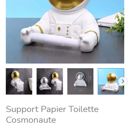
Support Papier Toilette
Cosmonaute