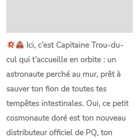
FAQ
Avis
Ici, c’est Capitaine Trou-du-
cul qui t’accueille en orbite : un
astronaute perché au mur, prêt à
sauver ton fion de toutes tes
tempêtes intestinales. Oui, ce petit
cosmonaute doré est ton nouveau
distributeur officiel de PQ, ton