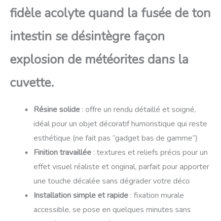
fidèle acolyte quand la fusée de ton
intestin se désintègre façon
explosion de météorites dans la
cuvette.
Résine solide
: offre un rendu détaillé et soigné,
idéal pour un objet décoratif humoristique qui reste
esthétique (ne fait pas “gadget bas de gamme”)
Finition travaillée
: textures et reliefs précis pour un
effet visuel réaliste et original, parfait pour apporter
une touche décalée sans dégrader votre déco
Installation simple et rapide
: fixation murale
accessible, se pose en quelques minutes sans