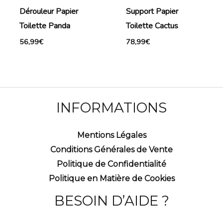
Dérouleur Papier
Support Papier
Toilette Panda
Toilette Cactus
56,99
€
78,99
€
INFORMATIONS
Mentions Légales
Conditions Générales de Vente
Politique de Confidentialité
Politique en Matière de Cookies
BESOIN D’AIDE ?