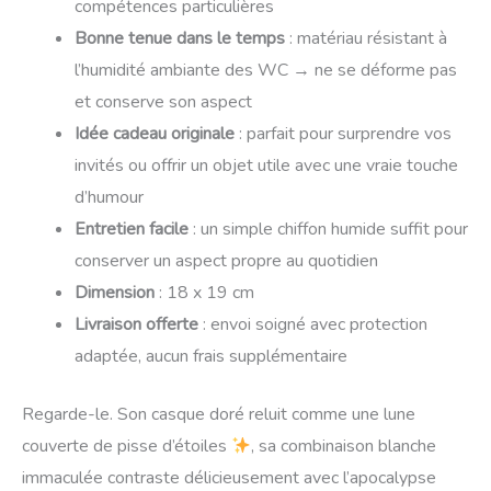
compétences particulières
Bonne tenue dans le temps
: matériau résistant à
l’humidité ambiante des WC → ne se déforme pas
et conserve son aspect
Idée cadeau originale
: parfait pour surprendre vos
invités ou offrir un objet utile avec une vraie touche
d’humour
Entretien facile
: un simple chiffon humide suffit pour
conserver un aspect propre au quotidien
Dimension
: 18 x 19 cm
Livraison offerte
: envoi soigné avec protection
adaptée, aucun frais supplémentaire
Regarde-le. Son casque doré reluit comme une lune
couverte de pisse d’étoiles
, sa combinaison blanche
immaculée contraste délicieusement avec l’apocalypse