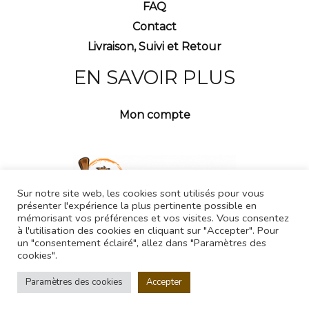
FAQ
Contact
Livraison, Suivi et Retour
EN SAVOIR PLUS
Mon compte
Sur notre site web, les cookies sont utilisés pour vous
présenter l'expérience la plus pertinente possible en
mémorisant vos préférences et vos visites. Vous consentez
à l'utilisation des cookies en cliquant sur "Accepter". Pour
un "consentement éclairé", allez dans "Paramètres des
cookies".
Paramètres des cookies
Accepter
Copyright © 2026 Crotesque