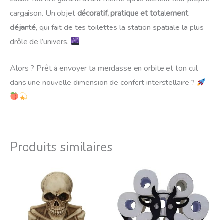
cargaison. Un objet
décoratif, pratique et totalement
déjanté
, qui fait de tes toilettes la station spatiale la plus
drôle de l’univers.
Alors ? Prêt à envoyer ta merdasse en orbite et ton cul
dans une nouvelle dimension de confort interstellaire ?
Produits similaires