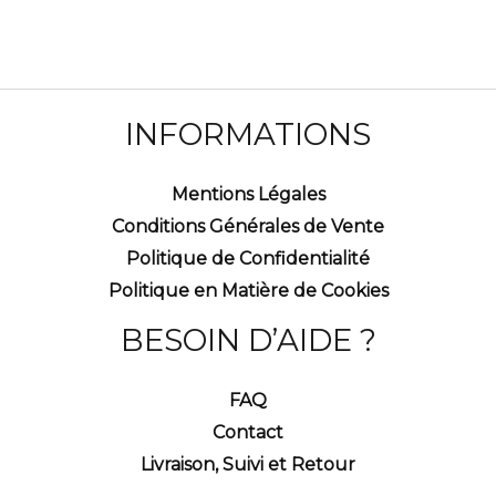
INFORMATIONS
Mentions Légales
Conditions Générales de Vente
Politique de Confidentialité
Politique en Matière de Cookies
BESOIN D’AIDE ?
FAQ
Contact
Livraison, Suivi et Retour