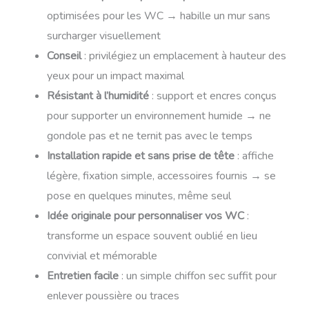
optimisées pour les WC → habille un mur sans
surcharger visuellement
Conseil
: privilégiez un emplacement à hauteur des
yeux pour un impact maximal
Résistant à l’humidité
: support et encres conçus
pour supporter un environnement humide → ne
gondole pas et ne ternit pas avec le temps
Installation rapide et sans prise de tête
: affiche
légère, fixation simple, accessoires fournis → se
pose en quelques minutes, même seul
Idée originale pour personnaliser vos WC
:
transforme un espace souvent oublié en lieu
convivial et mémorable
Entretien facile
: un simple chiffon sec suffit pour
enlever poussière ou traces