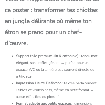
ce poster : transformer tes chiottes
en jungle délirante où même ton
étron se prend pour un chef-
d’œuvre.
Support toile premium (lin & coton bio)
: rendu mat
élégant, sans reflet gênant → parfait pour un
espace WC où la lumière est souvent directe ou
artificielle
Impression Haute Définition
: textes parfaitement
lisibles et visuels nets, même en petit format →
aucun effet flou ou pixelisé
Format adapté aux petits espaces
: dimensions