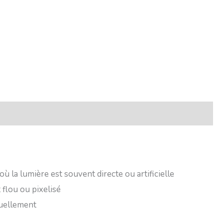
 la lumière est souvent directe ou artificielle
 flou ou pixelisé
suellement