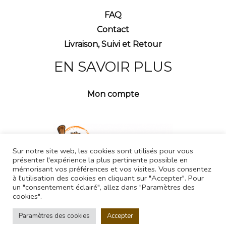
FAQ
Contact
Livraison, Suivi et Retour
EN SAVOIR PLUS
Mon compte
Sur notre site web, les cookies sont utilisés pour vous
présenter l'expérience la plus pertinente possible en
mémorisant vos préférences et vos visites. Vous consentez
à l'utilisation des cookies en cliquant sur "Accepter". Pour
un "consentement éclairé", allez dans "Paramètres des
cookies".
Paramètres des cookies
Accepter
Copyright © 2026 Crotesque