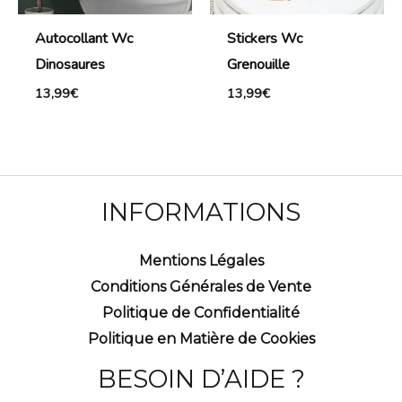
Autocollant Wc
Stickers Wc
Dinosaures
Grenouille
13,99
€
13,99
€
INFORMATIONS
Mentions Légales
Conditions Générales de Vente
Politique de Confidentialité
Politique en Matière de Cookies
BESOIN D’AIDE ?