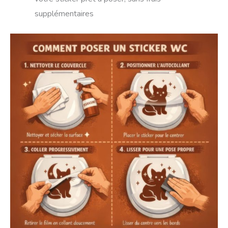
supplémentaires