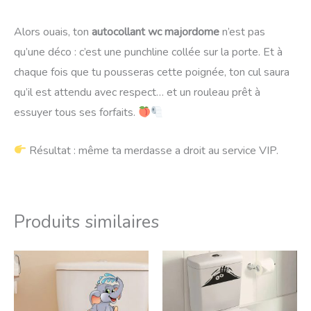
Alors ouais, ton
autocollant wc majordome
n’est pas
qu’une déco : c’est une punchline collée sur la porte. Et à
chaque fois que tu pousseras cette poignée, ton cul saura
qu’il est attendu avec respect… et un rouleau prêt à
essuyer tous ses forfaits.
Résultat : même ta merdasse a droit au service VIP.
Produits similaires