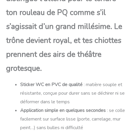
ton rouleau de PQ comme s’il
s’agissait d’un grand millésime. Le
trône devient royal, et tes chiottes
prennent des airs de théâtre
grotesque.
Sticker WC en PVC de qualité
: matière souple et
résistante, conçue pour durer sans se déchirer ni se
déformer dans le temps
Application simple en quelques secondes
: se colle
facilement sur surface lisse (porte, carrelage, mur
peint…) sans bulles ni difficulté